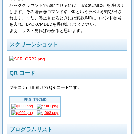
バックグラウンドで起動させるには、BACKCMDSTを呼び出
します。その場合@コマンド名+BKというラベルが呼び出さ
れます。また、停止させるときには変数INOにコマンド番号
を入れ、BACKCMDEDを呼び出してください。
まあ、リスト見ればわかると思います。
スクリーンショット
QR コード
プチコンmkII 向けの QR コードです。
PRG:ITNCMD
プログラムリスト