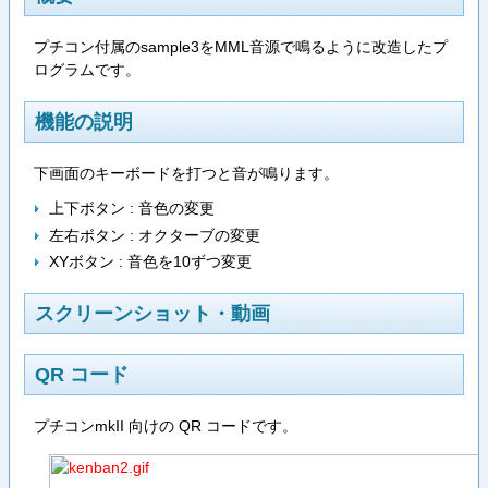
プチコン付属のsample3をMML音源で鳴るように改造したプ
ログラムです。
機能の説明
下画面のキーボードを打つと音が鳴ります。
上下ボタン : 音色の変更
左右ボタン : オクターブの変更
XYボタン : 音色を10ずつ変更
スクリーンショット・動画
QR コード
プチコンmkII 向けの QR コードです。