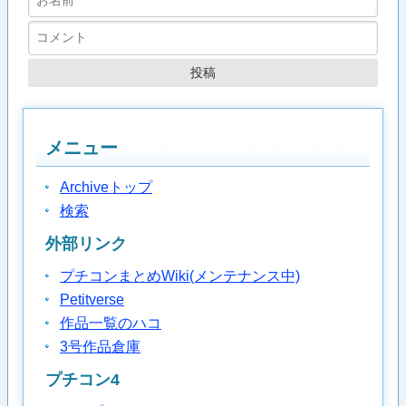
メニュー
Archiveトップ
検索
外部リンク
プチコンまとめWiki(メンテナンス中)
Petitverse
作品一覧のハコ
3号作品倉庫
プチコン4