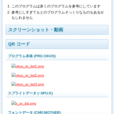
このプログラムは多くのプログラムを参考にしています
参考にしすぎてもとのプログラムそっくりなものもあるか
もしれません
スクリーンショット・動画
QR コード
プログラム本体 (PRG:OKOS)
スプライトデータ (~SPU:K)
フォントデータ (CHR:MOTHER)