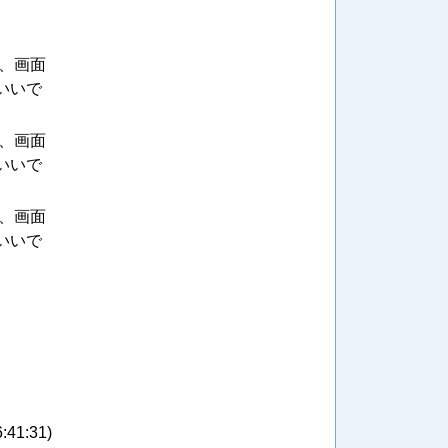
し、画面
ばいいで
し、画面
ばいいで
し、画面
ばいいで
6:41:31
)