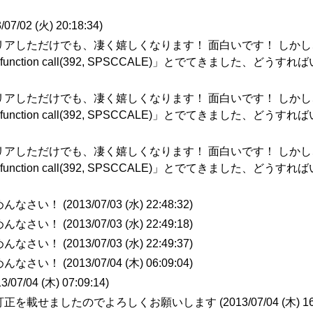
/07/02 (火) 20:18:34
)
クリアしただけでも、凄く嬉しくなります！ 面白いです！ しか
unction call(392, SPSCCALE)」とでてきました、どうすれ
クリアしただけでも、凄く嬉しくなります！ 面白いです！ しか
unction call(392, SPSCCALE)」とでてきました、どうすれ
クリアしただけでも、凄く嬉しくなります！ 面白いです！ しか
unction call(392, SPSCCALE)」とでてきました、どうすれ
んなさい！ (
2013/07/03 (水) 22:48:32
)
んなさい！ (
2013/07/03 (水) 22:49:18
)
んなさい！ (
2013/07/03 (水) 22:49:37
)
んなさい！ (
2013/07/04 (木) 06:09:04
)
3/07/04 (木) 07:09:14
)
バク訂正を載せましたのでよろしくお願いします (
2013/07/04 (木) 1