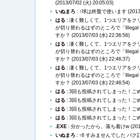
(
2013/07/02 (火) 20:05:03
)
いぬまろ
: ↑球は終盤で使います (
2013
はる
: 凄く難しくて、1つエリアを
が切り替わるはずのところで「Illegal f
すか？ (
2013/07/03 (水) 22:36:56
)
はる
: 凄く難しくて、1つエリアを
が切り替わるはずのところで「Illegal f
すか？ (
2013/07/03 (水) 22:46:37
)
はる
: 凄く難しくて、1つエリアを
が切り替わるはずのところで「Illegal f
すか？ (
2013/07/03 (水) 22:46:54
)
はる
: 3回も投稿されてしまった！ごめ
はる
: 3回も投稿されてしまった！ごめ
はる
: 3回も投稿されてしまった！ごめ
はる
: 3回も投稿されてしまった！ごめ
.EXE
: 分かったから。落ち着けw (
201
いぬまろ
: ↑6 すみませんでした 