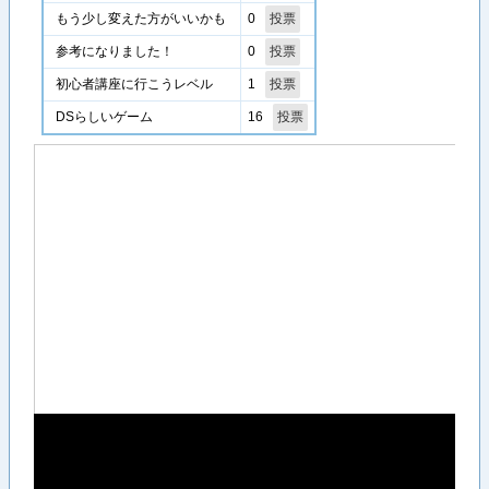
0
もう少し変えた方がいいかも
0
参考になりました！
1
初心者講座に行こうレベル
16
DSらしいゲーム