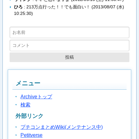
ひろ
: 213万点行った！！でも面白い！ (
2013/08/07 (水)
10:25:30
)
メニュー
Archiveトップ
検索
外部リンク
プチコンまとめWiki(メンテナンス中)
Petitverse