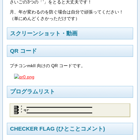
さいごの3つの「’」をとると大丈夫です！
月、年が変わるのを防ぐ場合は自分で頑張ってください！
（単にめんどくさかっただけです）
スクリーンショット・動画
QR コード
プチコンmkII 向けの QR コードです。
プログラムリスト
’ ─────────────────────
’ｑｒ
’ ─────────────────────
CHECKER FLAG (ひとことコメント)