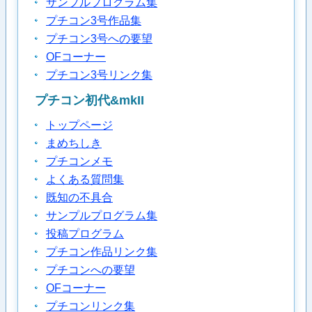
サンプルプログラム集
プチコン3号作品集
プチコン3号への要望
OFコーナー
プチコン3号リンク集
プチコン初代&mkII
トップページ
まめちしき
プチコンメモ
よくある質問集
既知の不具合
サンプルプログラム集
投稿プログラム
プチコン作品リンク集
プチコンへの要望
OFコーナー
プチコンリンク集