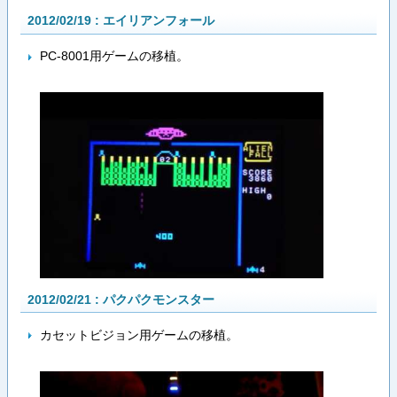
2012/02/19 : エイリアンフォール
PC-8001用ゲームの移植。
2012/02/21 : パクパクモンスター
カセットビジョン用ゲームの移植。