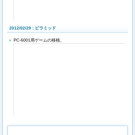
2012/02/29 : ピラミッド
PC-6001用ゲームの移植。