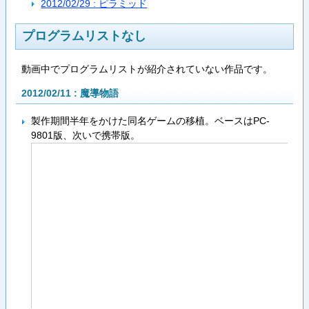
2012/02/29 : ピラミッド
プログラムリストなし
動画中でプログラムリストが紹介されていない作品です。
2012/02/11 : 魔導物語
製作期間半年をかけた同名ゲームの移植。ベースはPC-
9801版、次いで携帯版。