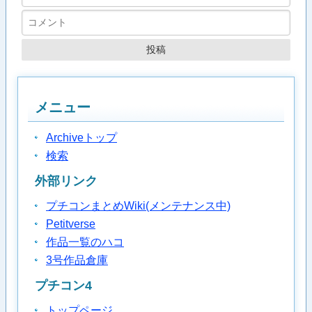
メニュー
Archiveトップ
検索
外部リンク
プチコンまとめWiki(メンテナンス中)
Petitverse
作品一覧のハコ
3号作品倉庫
プチコン4
トップページ