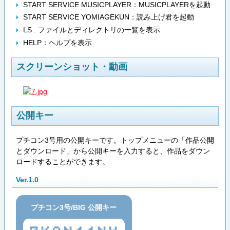
START SERVICE MUSICPLAYER：MUSICPLAYERを起動
START SERVICE YOMIAGEKUN：読み上げ君を起動
LS : ファイルとディレクトリの一覧を表示
HELP：ヘルプを表示
スクリーンショット・動画
公開キー
プチコン3号用の公開キーです。トップメニューの「作品公開
とダウンロード」から公開キーを入力すると、作品をダウン
ロードすることができます。
Ver.1.0
プチコン3号/BIG 公開キー