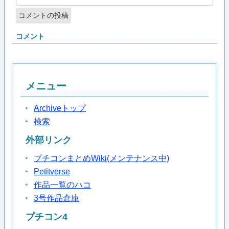
コメント
メニュー
Archiveトップ
検索
外部リンク
プチコンまとめWiki(メンテナンス中)
Petitverse
作品一覧のハコ
3号作品倉庫
プチコン4