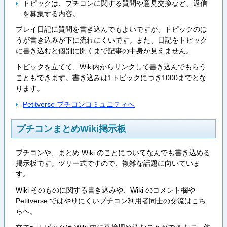
トピックは、プチコンに関する質問や意見交換など、返信
を募集する内容。
プレイ日記に質問を書き込んでもよいですが、トピックのほ
うが書き込みが下に流れにくいです。また、日記をトピック
に書き込むと個別に開くまで記事の中身が見えません。
トピックを立てて、Wiki内からリンクして書き込んでもらう
こともできます。書き込みは1トピックにつき1000までとな
ります。
Petitverse プチコンコミュニティへ
プチコンまとめWiki掲示板
プチコンや、まとめ Wiki のことについてなんでも書き込める
掲示板です。ツリー式ですので、複雑な話題に向いていま
す。
Wiki そのものに関する書き込みや、Wiki のコメント欄や
Petitverse ではやりにくいプチコン利用者同士の交流はこち
らへ。