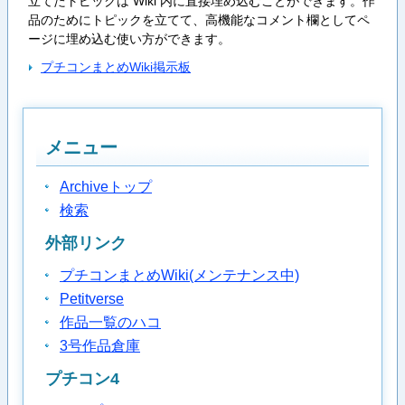
立てたトピックは Wiki 内に直接埋め込むことができます。作
品のためにトピックを立てて、高機能なコメント欄としてペ
ージに埋め込む使い方ができます。
プチコンまとめWiki掲示板
メニュー
Archiveトップ
検索
外部リンク
プチコンまとめWiki(メンテナンス中)
Petitverse
作品一覧のハコ
3号作品倉庫
プチコン4