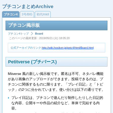
プチコンまとめArchive
プチコン4
3号/BIG
初代/mkII
プチコン掲示板
プチコン4トップ
Board
このページの最終更新 : 2019/05/21 (火) 18:05:20
公式アーカイブのリンク:
http://wiki.hosiken.jp/petc4/html/Board.html
Petitverse (プチバース)
Miiverse 風の新しい掲示板です。匿名は不可、ネタバレ機能
があり画像のアップロードができます。投稿できるのは、プ
チコンに関係するものに限ります。「プレイ日記」と「トピ
ック」の2つに分かれています。使い分けは以下の通りです。
プレイ日記は、プチコンで遊んだり制作したりした日記的
な内容、公開キーや作品の紹介など、単体で完結する内
容。