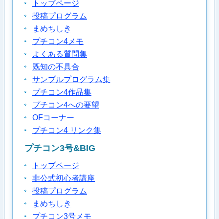
トップページ
投稿プログラム
まめちしき
プチコン4メモ
よくある質問集
既知の不具合
サンプルプログラム集
プチコン4作品集
プチコン4への要望
OFコーナー
プチコン4 リンク集
プチコン3号&BIG
トップページ
非公式初心者講座
投稿プログラム
まめちしき
プチコン3号メモ