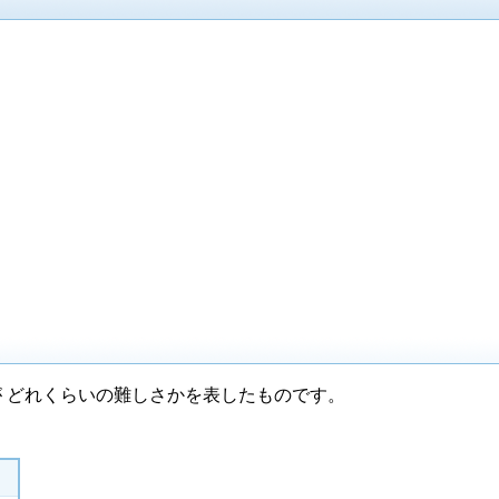
0の難易度が どれくらいの難しさかを表したものです。