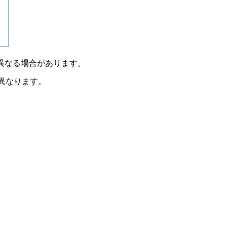
異なる場合があります。
異なります。