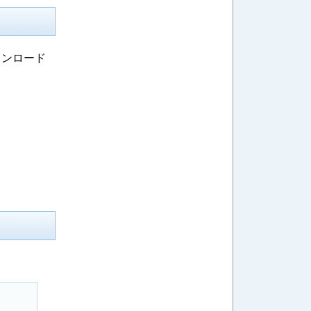
ウンロード