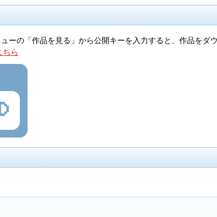
ニューの「作品を見る」から公開キーを入力すると、作品をダ
こちら
D