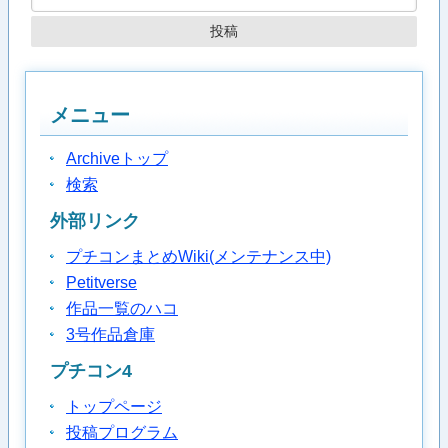
メニュー
Archiveトップ
検索
外部リンク
プチコンまとめWiki(メンテナンス中)
Petitverse
作品一覧のハコ
3号作品倉庫
プチコン4
トップページ
投稿プログラム