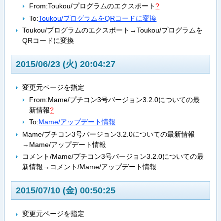
From:
Toukou/プログラムのエクスポート
?
To:
Toukou/プログラムをQRコードに変換
Toukou/プログラムのエクスポート→Toukou/プログラムを
QRコードに変換
2015/06/23 (火) 20:04:27
変更元ページを指定
From:
Mame/プチコン3号バージョン3.2.0についての最
新情報
?
To:
Mame/アップデート情報
Mame/プチコン3号バージョン3.2.0についての最新情報
→Mame/アップデート情報
コメント/Mame/プチコン3号バージョン3.2.0についての最
新情報→コメント/Mame/アップデート情報
2015/07/10 (金) 00:50:25
変更元ページを指定