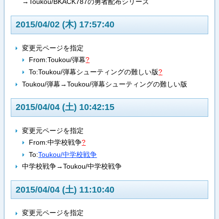
→Toukou/BKACK787の勇者配布シリーズ
2015/04/02 (木) 17:57:40
変更元ページを指定
From:
Toukou/弾幕
?
To:
Toukou/弾幕シューティングの難しい版
?
Toukou/弾幕→Toukou/弾幕シューティングの難しい版
2015/04/04 (土) 10:42:15
変更元ページを指定
From:
中学校戦争
?
To:
Toukou/中学校戦争
中学校戦争→Toukou/中学校戦争
2015/04/04 (土) 11:10:40
変更元ページを指定