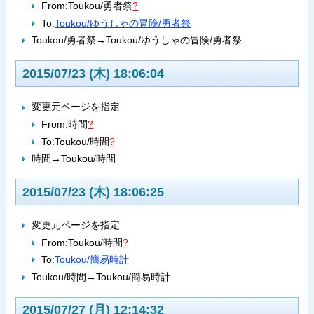
From:
Toukou/勇者祭
?
To:
Toukou/ゆうしゃの冒険/勇者祭
Toukou/勇者祭→Toukou/ゆうしゃの冒険/勇者祭
2015/07/23 (木) 18:06:04
変更元ページを指定
From:
時間
?
To:
Toukou/時間
?
時間→Toukou/時間
2015/07/23 (木) 18:06:25
変更元ページを指定
From:
Toukou/時間
?
To:
Toukou/簡易時計
Toukou/時間→Toukou/簡易時計
2015/07/27 (月) 12:14:32