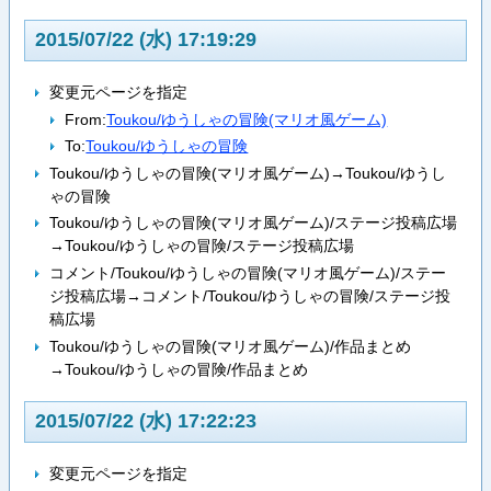
2015/07/22 (水) 17:19:29
変更元ページを指定
From:
Toukou/ゆうしゃの冒険(マリオ風ゲーム)
To:
Toukou/ゆうしゃの冒険
Toukou/ゆうしゃの冒険(マリオ風ゲーム)→Toukou/ゆうし
ゃの冒険
Toukou/ゆうしゃの冒険(マリオ風ゲーム)/ステージ投稿広場
→Toukou/ゆうしゃの冒険/ステージ投稿広場
コメント/Toukou/ゆうしゃの冒険(マリオ風ゲーム)/ステー
ジ投稿広場→コメント/Toukou/ゆうしゃの冒険/ステージ投
稿広場
Toukou/ゆうしゃの冒険(マリオ風ゲーム)/作品まとめ
→Toukou/ゆうしゃの冒険/作品まとめ
2015/07/22 (水) 17:22:23
変更元ページを指定