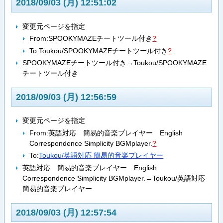
2018/09/03 (月) 12:51:02
変更元ページを指定
From:
SPOOKYMAZEチートツール付き
?
To:
Toukou/SPOOKYMAZEチートツール付き
?
SPOOKYMAZEチートツール付き→Toukou/SPOOKYMAZE
チートツール付き
2018/09/03 (月) 12:56:59
変更元ページを指定
From:
英語対応 簡易的音楽プレイヤー English
Correspondence Simplicity BGMplayer.
?
To:
Toukou/英語対応 簡易的音楽プレイヤー
英語対応 簡易的音楽プレイヤー English
Correspondence Simplicity BGMplayer.→Toukou/英語対応
簡易的音楽プレイヤー
2018/09/03 (月) 12:57:54