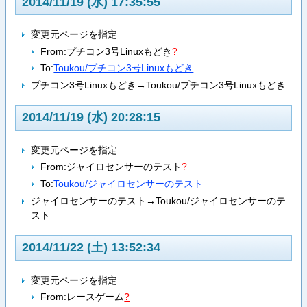
2014/11/19 (水) 17:35:55
変更元ページを指定
From:
プチコン3号Linuxもどき
?
To:
Toukou/プチコン3号Linuxもどき
プチコン3号Linuxもどき→Toukou/プチコン3号Linuxもどき
2014/11/19 (水) 20:28:15
変更元ページを指定
From:
ジャイロセンサーのテスト
?
To:
Toukou/ジャイロセンサーのテスト
ジャイロセンサーのテスト→Toukou/ジャイロセンサーのテ
スト
2014/11/22 (土) 13:52:34
変更元ページを指定
From:
レースゲーム
?