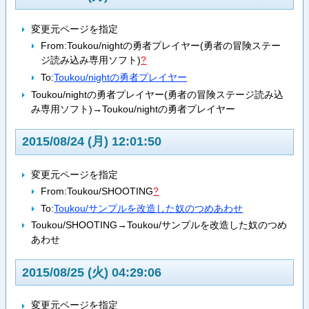
変更元ページを指定
From:
Toukou/nightの勇者プレイヤー(勇者の冒険ステー
ジ読み込み専用ソフト)
?
To:
Toukou/nightの勇者プレイヤー
Toukou/nightの勇者プレイヤー(勇者の冒険ステージ読み込
み専用ソフト)→Toukou/nightの勇者プレイヤー
2015/08/24 (月) 12:01:50
変更元ページを指定
From:
Toukou/SHOOTING
?
To:
Toukou/サンプルを改造した奴のつめあわせ
Toukou/SHOOTING→Toukou/サンプルを改造した奴のつめ
あわせ
2015/08/25 (火) 04:29:06
変更元ページを指定