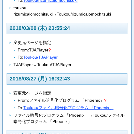
To:
Toukou/rizumicalomochitsuki
toukou
rizumicalomochitsuki→Toukou/rizumicalomochitsuki
2018/03/08 (木) 23:55:24
変更元ページを指定
From:
TJAPlayer
?
To:
Toukou/TJAPlayer
TJAPlayer→Toukou/TJAPlayer
2018/08/27 (月) 16:32:43
変更元ページを指定
From:
ファイル暗号化プログラム 「Phoenix」
?
To:
Toukou/ファイル暗号化プログラム 「Phoenix」
ファイル暗号化プログラム 「Phoenix」→Toukou/ファイル
暗号化プログラム 「Phoenix」