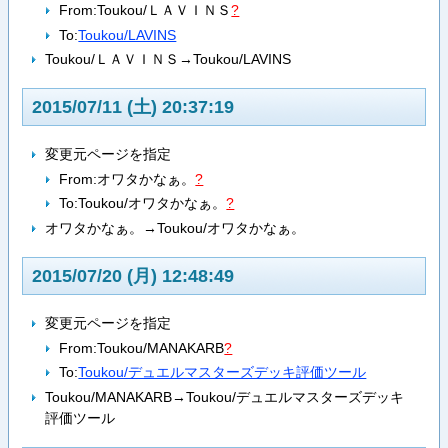
From:
Toukou/ＬＡＶＩＮＳ
?
To:
Toukou/LAVINS
Toukou/ＬＡＶＩＮＳ→Toukou/LAVINS
2015/07/11 (土) 20:37:19
変更元ページを指定
From:
オワタかなぁ。
?
To:
Toukou/オワタかなぁ。
?
オワタかなぁ。→Toukou/オワタかなぁ。
2015/07/20 (月) 12:48:49
変更元ページを指定
From:
Toukou/MANAKARB
?
To:
Toukou/デュエルマスターズデッキ評価ツール
Toukou/MANAKARB→Toukou/デュエルマスターズデッキ
評価ツール