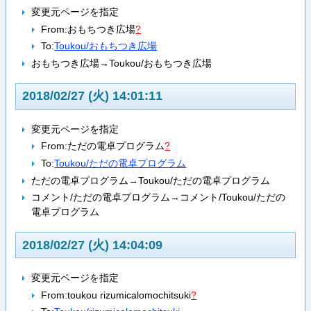
変更元ページを指定
From:
おもちつき広場
?
To:
Toukou/おもちつき広場
おもちつき広場→Toukou/おもちつき広場
2018/02/27 (火) 14:01:11
変更元ページを指定
From:
ただの電卓プログラム
?
To:
Toukou/ただの電卓プログラム
ただの電卓プログラム→Toukou/ただの電卓プログラム
コメント/ただの電卓プログラム→コメント/Toukou/ただの
電卓プログラム
2018/02/27 (火) 14:04:09
変更元ページを指定
From:
toukou rizumicalomochitsuki
?