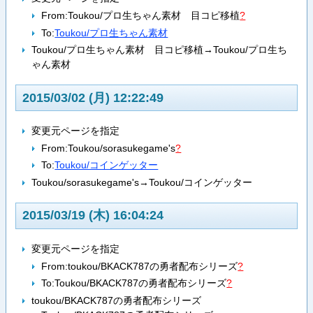
From:
Toukou/プロ生ちゃん素材 目コピ移植
?
To:
Toukou/プロ生ちゃん素材
Toukou/プロ生ちゃん素材 目コピ移植→Toukou/プロ生ち
ゃん素材
2015/03/02 (月) 12:22:49
変更元ページを指定
From:
Toukou/sorasukegame's
?
To:
Toukou/コインゲッター
Toukou/sorasukegame's→Toukou/コインゲッター
2015/03/19 (木) 16:04:24
変更元ページを指定
From:
toukou/BKACK787の勇者配布シリーズ
?
To:
Toukou/BKACK787の勇者配布シリーズ
?
toukou/BKACK787の勇者配布シリーズ