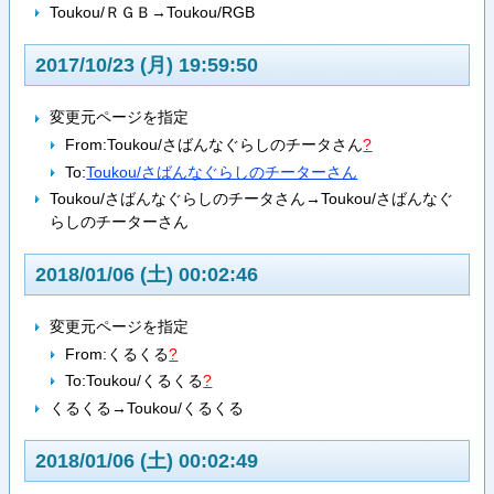
Toukou/ＲＧＢ→Toukou/RGB
2017/10/23 (月) 19:59:50
変更元ページを指定
From:
Toukou/さばんなぐらしのチータさん
?
To:
Toukou/さばんなぐらしのチーターさん
Toukou/さばんなぐらしのチータさん→Toukou/さばんなぐ
らしのチーターさん
2018/01/06 (土) 00:02:46
変更元ページを指定
From:
くるくる
?
To:
Toukou/くるくる
?
くるくる→Toukou/くるくる
2018/01/06 (土) 00:02:49