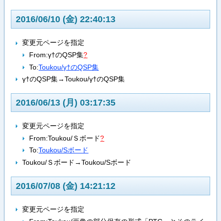
2016/06/10 (金) 22:40:13
変更元ページを指定
From:
γ†のQSP集
?
To:
Toukou/γ†のQSP集
γ†のQSP集→Toukou/γ†のQSP集
2016/06/13 (月) 03:17:35
変更元ページを指定
From:
Toukou/Ｓボード
?
To:
Toukou/Sボード
Toukou/Ｓボード→Toukou/Sボード
2016/07/08 (金) 14:21:12
変更元ページを指定