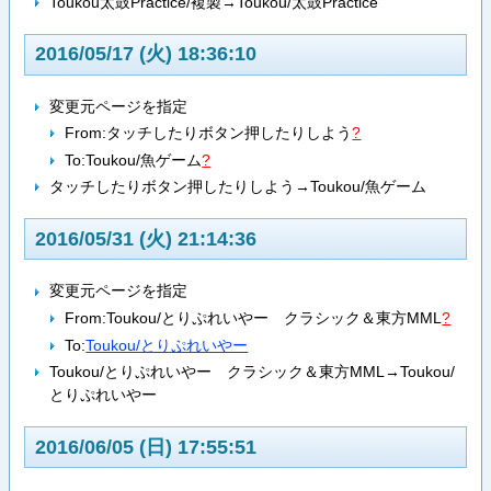
Toukou太鼓Practice/複製→Toukou/太鼓Practice
2016/05/17 (火) 18:36:10
変更元ページを指定
From:
タッチしたりボタン押したりしよう
?
To:
Toukou/魚ゲーム
?
タッチしたりボタン押したりしよう→Toukou/魚ゲーム
2016/05/31 (火) 21:14:36
変更元ページを指定
From:
Toukou/とりぷれいやー クラシック＆東方MML
?
To:
Toukou/とりぷれいやー
Toukou/とりぷれいやー クラシック＆東方MML→Toukou/
とりぷれいやー
2016/06/05 (日) 17:55:51