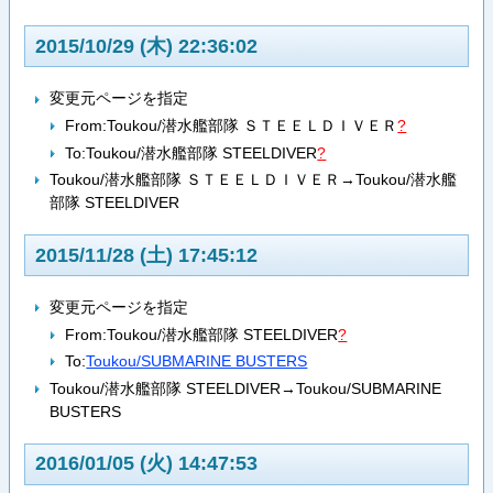
2015/10/29 (木) 22:36:02
変更元ページを指定
From:
Toukou/潜水艦部隊 ＳＴＥＥＬＤＩＶＥＲ
?
To:
Toukou/潜水艦部隊 STEELDIVER
?
Toukou/潜水艦部隊 ＳＴＥＥＬＤＩＶＥＲ→Toukou/潜水艦
部隊 STEELDIVER
2015/11/28 (土) 17:45:12
変更元ページを指定
From:
Toukou/潜水艦部隊 STEELDIVER
?
To:
Toukou/SUBMARINE BUSTERS
Toukou/潜水艦部隊 STEELDIVER→Toukou/SUBMARINE
BUSTERS
2016/01/05 (火) 14:47:53