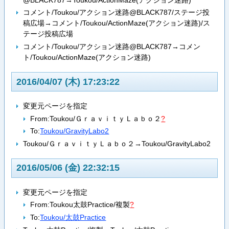
コメント/Toukou/アクション迷路@BLACK787/ステージ投
稿広場→コメント/Toukou/ActionMaze(アクション迷路)/ス
テージ投稿広場
コメント/Toukou/アクション迷路@BLACK787→コメン
ト/Toukou/ActionMaze(アクション迷路)
2016/04/07 (木) 17:23:22
変更元ページを指定
From:
Toukou/ＧｒａｖｉｔｙＬａｂｏ２
?
To:
Toukou/GravityLabo2
Toukou/ＧｒａｖｉｔｙＬａｂｏ２→Toukou/GravityLabo2
2016/05/06 (金) 22:32:15
変更元ページを指定
From:
Toukou太鼓Practice/複製
?
To:
Toukou/太鼓Practice