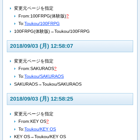
変更元ページを指定
From:
100FRPG(体験版)
?
To:
Toukou/100FRPG
100FRPG(体験版)→Toukou/100FRPG
2018/09/03 (月) 12:58:07
変更元ページを指定
From:
SAKURAOS
?
To:
Toukou/SAKURAOS
SAKURAOS→Toukou/SAKURAOS
2018/09/03 (月) 12:58:25
変更元ページを指定
From:
KEY OS
?
To:
Toukou/KEY OS
KEY OS→Toukou/KEY OS