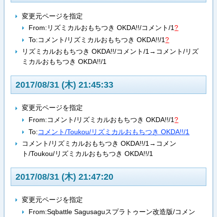
変更元ページを指定
From:
リズミカルおもちつき OKDA!!/コメント/1
?
To:
コメント/リズミカルおもちつき OKDA!!/1
?
リズミカルおもちつき OKDA!!/コメント/1→コメント/リズ
ミカルおもちつき OKDA!!/1
2017/08/31 (木) 21:45:33
変更元ページを指定
From:
コメント/リズミカルおもちつき OKDA!!/1
?
To:
コメント/Toukou/リズミカルおもちつき OKDA!!/1
コメント/リズミカルおもちつき OKDA!!/1→コメン
ト/Toukou/リズミカルおもちつき OKDA!!/1
2017/08/31 (木) 21:47:20
変更元ページを指定
From:
Sqbattle Sagusaguスプラトゥーン改造版/コメン