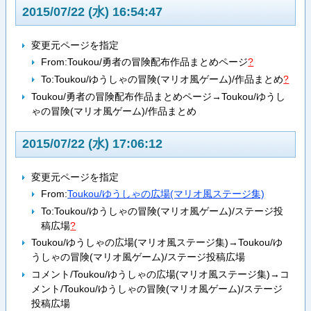
2015/07/22 (水) 16:54:47
変更元ページを指定
From:
Toukou/勇者の冒険配布作品まとめページ
?
To:
Toukou/ゆうしゃの冒険(マリオ風ゲーム)/作品まとめ
?
Toukou/勇者の冒険配布作品まとめページ→Toukou/ゆうし
ゃの冒険(マリオ風ゲーム)/作品まとめ
2015/07/22 (水) 17:06:12
変更元ページを指定
From:
Toukou/ゆうしゃの広場(マリオ風ステージ集)
To:
Toukou/ゆうしゃの冒険(マリオ風ゲーム)/ステージ投
稿広場
?
Toukou/ゆうしゃの広場(マリオ風ステージ集)→Toukou/ゆ
うしゃの冒険(マリオ風ゲーム)/ステージ投稿広場
コメント/Toukou/ゆうしゃの広場(マリオ風ステージ集)→コ
メント/Toukou/ゆうしゃの冒険(マリオ風ゲーム)/ステージ
投稿広場