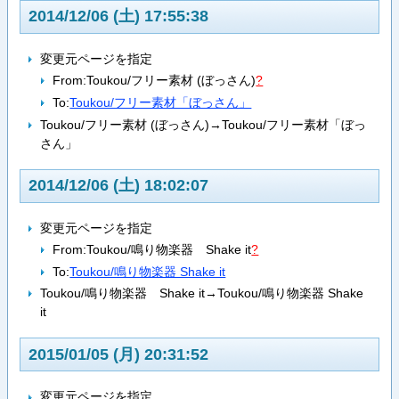
2014/12/06 (土) 17:55:38
変更元ページを指定
From:
Toukou/フリー素材 (ぼっさん)
?
To:
Toukou/フリー素材「ぼっさん」
Toukou/フリー素材 (ぼっさん)→Toukou/フリー素材「ぼっ
さん」
2014/12/06 (土) 18:02:07
変更元ページを指定
From:
Toukou/鳴り物楽器 Shake it
?
To:
Toukou/鳴り物楽器 Shake it
Toukou/鳴り物楽器 Shake it→Toukou/鳴り物楽器 Shake
it
2015/01/05 (月) 20:31:52
変更元ページを指定