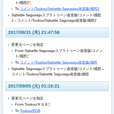
ト/感想2
?
To:
コメント/Toukou/Sqbattle Sagusagu改造版/感想2
Sqbattle Sagusaguスプラトゥーン改造版/コメント/感想
2→コメント/Toukou/Sqbattle Sagusagu改造版/感想2
2017/08/31 (木) 21:47:58
変更元ページを指定
From:
Sqbattle Sagusaguスプラトゥーン改造版/コメン
ト/感想
?
To:
コメント/Toukou/Sqbattle Sagusagu改造版/感想
Sqbattle Sagusaguスプラトゥーン改造版/コメント/感想→
コメント/Toukou/Sqbattle Sagusagu改造版/感想
2017/09/05 (火) 01:16:21
変更元ページを指定
From:
Toukou/ＲＧＢ
?
To:
Toukou/RGB