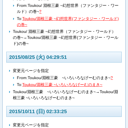
From:
Toukou/ 淵根三豪 ~幻想世界（ファンタジー・ワー
ルド）の巻~
?
To:
Toukou/淵根三豪 ~幻想世界(ファンタジー・ワールド)
の巻~
Toukou/ 淵根三豪 ~幻想世界（ファンタジー・ワールド）
の巻~→Toukou/淵根三豪 ~幻想世界(ファンタジー・ワール
ド)の巻~
2015/08/25 (火) 04:29:51
変更元ページを指定
From:
Toukou/淵根三豪 ~いろいろなげーむのまき~
?
To:
Toukou/淵根三豪 ~いろいろなげーむのまき~
Toukou/淵根三豪 ~いろいろなげーむのまき~→Toukou/淵
根三豪 ~いろいろなげーむのまき~
2015/10/11 (日) 02:33:25
変更元ページを指定